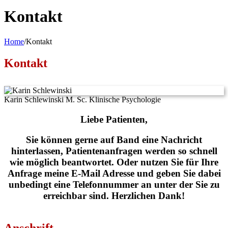
Kontakt
Home
/
Kontakt
Kontakt
Karin Schlewinski
M. Sc. Klinische Psychologie
Liebe Patienten,
Sie können gerne auf Band eine Nachricht
hinterlassen, Patientenanfragen werden so schnell
wie möglich beantwortet. Oder nutzen Sie für Ihre
Anfrage meine E-Mail Adresse und geben Sie dabei
unbedingt eine Telefonnummer an unter der Sie zu
erreichbar sind. Herzlichen Dank!