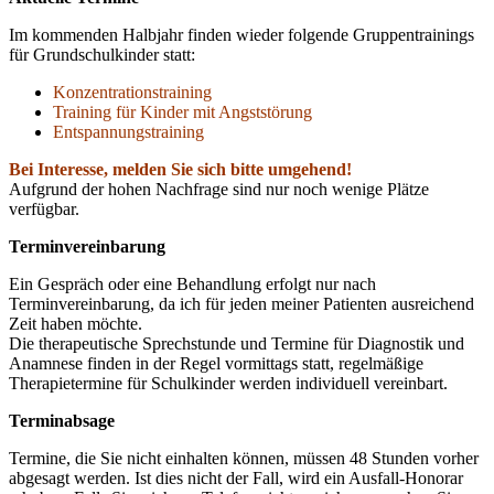
Im kommenden Halbjahr finden wieder folgende Gruppentrainings
für Grundschulkinder statt:
Konzentrationstraining
Training für Kinder mit Angststörung
Entspannungstraining
Bei Interesse, melden Sie sich bitte umgehend!
Aufgrund der hohen Nachfrage sind nur noch wenige Plätze
verfügbar.
Terminvereinbarung
Ein Gespräch oder eine Behandlung erfolgt nur nach
Terminvereinbarung, da ich für jeden meiner Patienten ausreichend
Zeit haben möchte.
Die therapeutische Sprechstunde und Termine für Diagnostik und
Anamnese finden in der Regel vormittags statt, regelmäßige
Therapietermine für Schulkinder werden individuell vereinbart.
Terminabsage
Termine, die Sie nicht einhalten können, müssen 48 Stunden vorher
abgesagt werden. Ist dies nicht der Fall, wird ein Ausfall-Honorar