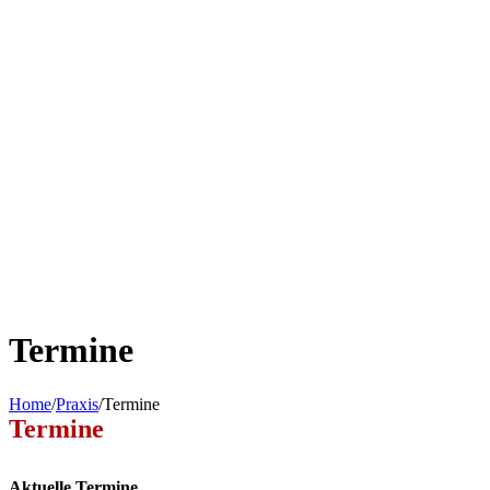
Termine
Home
/
Praxis
/
Termine
Termine
Aktuelle Termine